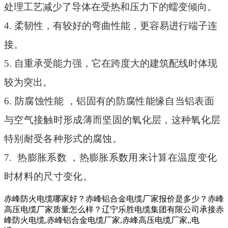
处理工艺减少了导体在受热和压力下的蠕变倾向。
4.
柔韧性，有较好的弯曲性能，更容易进行端子连
接。
5.
自重承受能力强，它在跨度大的建筑配线时体现
较为突出。
6.
防腐蚀性能
，铝固有的防腐性能缘自当铝表面
与空气接触时形成薄而坚固的氧化层，这种氧化层
特别耐受各种形式的腐蚀。
7.
热膨胀系数
，热膨胀系数用来计算在温度变化
时材料的尺寸变化。
赤峰防火电缆哪家好？赤峰铝合金电缆厂家报价是多少？赤峰
高压电缆厂家质量怎么样？辽宁乐胜电缆集团有限公司承接赤
峰防火电缆,赤峰铝合金电缆厂家,赤峰高压电缆厂家,,电