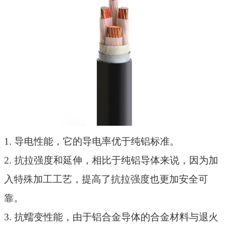
1.
导电性能，它的导电率优于纯铝标准。
2.
抗拉强度和延伸，相比于纯铝导体来说，因为加
入特殊加工工艺，提高了抗拉强度也更加安全可
靠。
3.
抗蠕变性能，由于铝合金导体的合金材料与退火