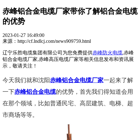
赤峰铝合金电缆厂家带你了解铝合金电缆
的优势
2023-01-27 16:49:00
来源：http://cf.lndlcj.com/news909759.html
辽宁乐胜电缆集团有限公司为您免费提供
赤峰防火电缆
,赤峰
铝合金电缆厂家,赤峰高压电缆厂家等相关信息发布和资讯展
示，敬请关注！
今天我们就和沈阳
赤峰铝合金电缆厂家
一起来了解
一下
赤峰铝合金电缆
的优势，首先我们得知道会用
在那个领域，比如普通民宅、高层建筑、电梯、超
市商场等等。