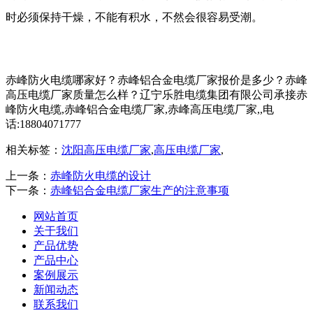
时必须保持干燥，不能有积水，不然会很容易受潮。
赤峰防火电缆哪家好？赤峰铝合金电缆厂家报价是多少？赤峰
高压电缆厂家质量怎么样？辽宁乐胜电缆集团有限公司承接赤
峰防火电缆,赤峰铝合金电缆厂家,赤峰高压电缆厂家,,电
话:18804071777
相关标签：
沈阳高压电缆厂家
,
高压电缆厂家
,
上一条：
赤峰防火电缆的设计
下一条：
赤峰铝合金电缆厂家生产的注意事项
网站首页
关于我们
产品优势
产品中心
案例展示
新闻动态
联系我们