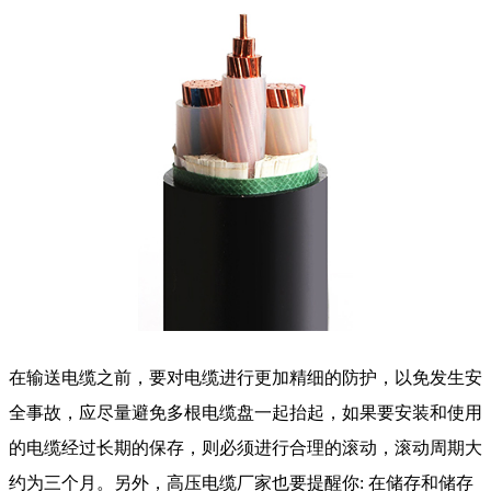
在输送电缆之前，要对电缆进行更加精细的防护，以免发生安
全事故，应尽量避免多根电缆盘一起抬起，如果要安装和使用
的电缆经过长期的保存，则必须进行合理的滚动，滚动周期大
约为三个月。另外，高压电缆厂家也要提醒你: 在储存和储存