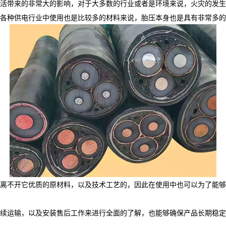
活带来的非常大的影响，对于大多数的行业或者是环境来说，火灾的发生
各种供电行业中使用也是比较多的材料来说，胎压本身也是具有非常多的
离不开它优质的原材料，以及技术工艺的，因此在使用中也可以为了能够
续运输，以及安装售后工作来进行全面的了解，也能够确保产品长期稳定