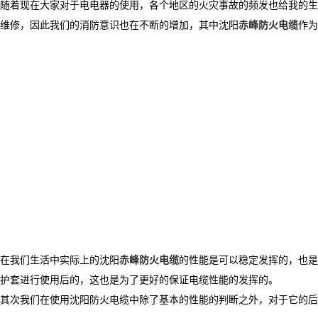
随着现在大家对于电电器的使用，各个地区的火灾事故的频发也给我的生
维修，因此我们的消防意识也在不断的增加，其中沈阳
赤峰防火电缆
作为
在我们生活中实际上的沈阳
赤峰防火电缆
的性能是可以稳定发挥的，也是
护套进行使用后的，这也是为了更好的保证电缆性能的发挥的。
其次我们在使用沈阳防火电缆中除了基本的性能的判断之外，对于它的后