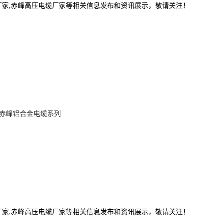
厂家,赤峰高压电缆厂家等相关信息发布和资讯展示，敬请关注！
赤峰铝合金电缆系列
厂家,赤峰高压电缆厂家等相关信息发布和资讯展示，敬请关注！