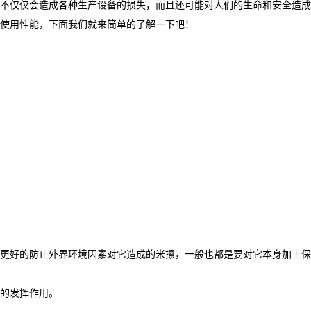
不仅仅会造成各种生产设备的损失，而且还可能对人们的生命和安全造成
使用性能，下面我们就来简单的了解一下吧！
更好的防止外界环境因素对它造成的米擦，一般也都是要对它本身加上保
的发挥作用。