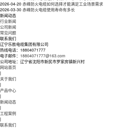
2026-04-20
赤峰防火电缆如何选择才能满足工业场景需求
2026-03-30
赤峰防火电缆使用寿命有多长
新闻动态
行业新闻
公司新闻
常见问题
联系我们
辽宁乐胜电缆集团有限公司
热线电话：
18804071777
电子邮件：
18804071777@163.com
公司地址：
辽宁省沈阳市新民市罗家房镇新兴村
网站首页
|
关于我们
|
产品中心
|
新闻动态
|
工程案例
|
联系我们