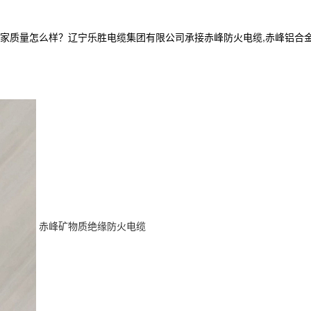
怎么样？辽宁乐胜电缆集团有限公司承接赤峰防火电缆,赤峰铝合金电缆厂家,
赤峰矿物质绝缘防火电缆