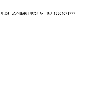
赤峰高压电缆厂家,,电话:18804071777