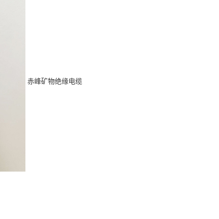
赤峰矿物绝缘电缆