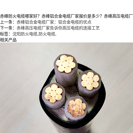
赤峰防火电缆哪家好？赤峰铝合金电缆厂家报价是多少？赤峰高压电缆厂家质量
上一条：
赤峰铝合金电缆厂家：铝合金电缆的优点
下一条：
赤峰高压电缆厂家告诉你高压电缆的连接工艺
标签：
沈阳防火电缆
,
防火电缆
,
相关产品