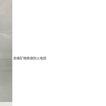
赤峰矿物绝缘防火电缆