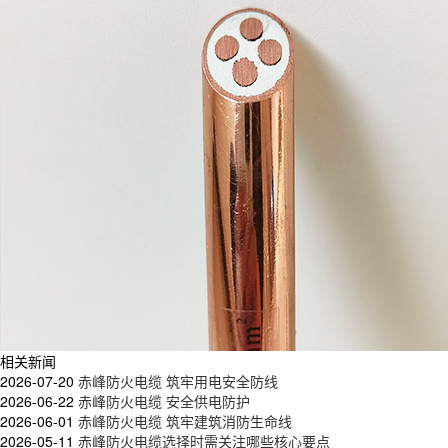
相关新闻
2026-07-20
赤峰防火电缆 筑牢用电安全防线
2026-06-22
赤峰防火电缆 安全供电防护
2026-06-01
赤峰防火电缆 筑牢建筑消防生命线
2026-05-11
赤峰防火电缆选择时需关注哪些核心要点