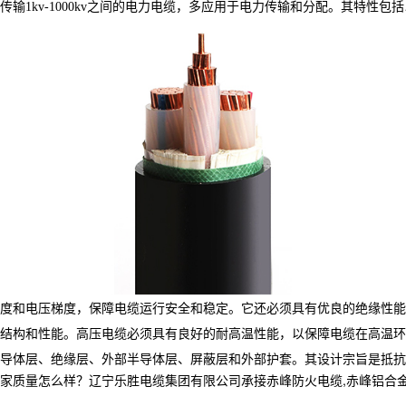
传输
1kv-1000kv之间的电力电缆，多应用于电力传输和分配。其特性包
度和电压梯度，保障电缆运行安全和稳定。它还必须具有优良的绝缘性能
结构和性能。高压电缆必须具有良好的耐高温性能，以保障电缆在高温环
导体层、绝缘层、外部半导体层、屏蔽层和外部护套。其设计宗旨是抵抗
怎么样？辽宁乐胜电缆集团有限公司承接赤峰防火电缆,赤峰铝合金电缆厂家,