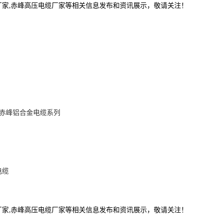
厂家,赤峰高压电缆厂家等相关信息发布和资讯展示，敬请关注！
赤峰铝合金电缆系列
电缆
厂家,赤峰高压电缆厂家等相关信息发布和资讯展示，敬请关注！