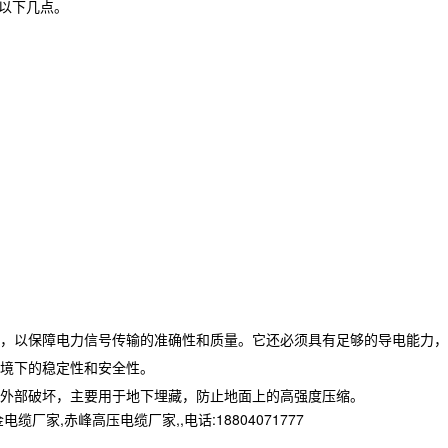
括以下几点。
，以保障电力信号传输的准确性和质量。它还必须具有足够的导电能力，
境下的稳定性和安全性。
外部破坏，主要用于地下埋藏，防止地面上的高强度压缩。
赤峰高压电缆厂家,,电话:18804071777