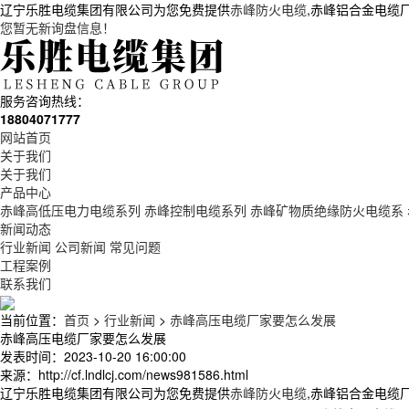
辽宁乐胜电缆集团有限公司为您免费提供
赤峰防火电缆
,赤峰铝合金电缆
您暂无新询盘信息！
服务咨询热线：
18804071777
网站首页
关于我们
关于我们
产品中心
赤峰高低压电力电缆系列
赤峰控制电缆系列
赤峰矿物质绝缘防火电缆系
新闻动态
行业新闻
公司新闻
常见问题
工程案例
联系我们
当前位置：
首页
>
行业新闻
>
赤峰高压电缆厂家要怎么发展
赤峰高压电缆厂家要怎么发展
发表时间：2023-10-20 16:00:00
来源：http://cf.lndlcj.com/news981586.html
辽宁乐胜电缆集团有限公司为您免费提供
赤峰防火电缆
,赤峰铝合金电缆