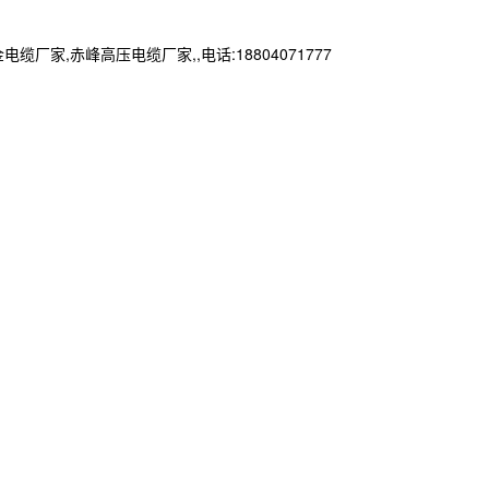
赤峰高压电缆厂家,,电话:18804071777