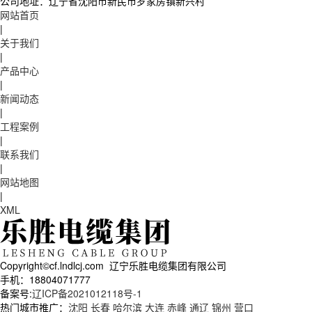
公司地址：
辽宁省沈阳市新民市罗家房镇新兴村
网站首页
|
关于我们
|
产品中心
|
新闻动态
|
工程案例
|
联系我们
|
网站地图
|
XML
Copyright©cf.lndlcj.com 辽宁乐胜电缆集团有限公司
手机：18804071777
备案号:
辽ICP备2021012118号-1
热门城市推广：
沈阳
长春
哈尔滨
大连
赤峰
通辽
锦州
营口