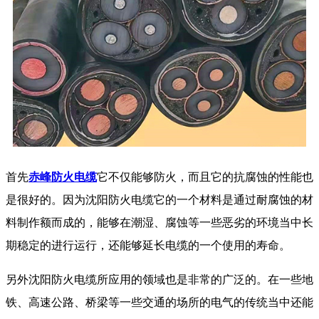
首先
赤峰防火电缆
它不仅能够防火，而且它的抗腐蚀的性能也
是很好的。因为沈阳防火电缆它的一个材料是通过耐腐蚀的材
料制作额而成的，能够在潮湿、腐蚀等一些恶劣的环境当中长
期稳定的进行运行，还能够延长电缆的一个使用的寿命。
另外沈阳防火电缆所应用的领域也是非常的广泛的。在一些地
铁、高速公路、桥梁等一些交通的场所的电气的传统当中还能