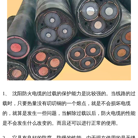
1、
沈阳防火电缆的过载的保护能力是比较强的。当线路的过
载时，只要热量没有叨叨铜的一个熔点，就是不会损坏电缆
的，就算是发生一些问题，当解除过载以后，防火电缆的性能
是不会发生什么改变的。而且还可以进行正常的使用。
2、
它具有良好的防腐、防爆的性能。由于现在使用的是无缝