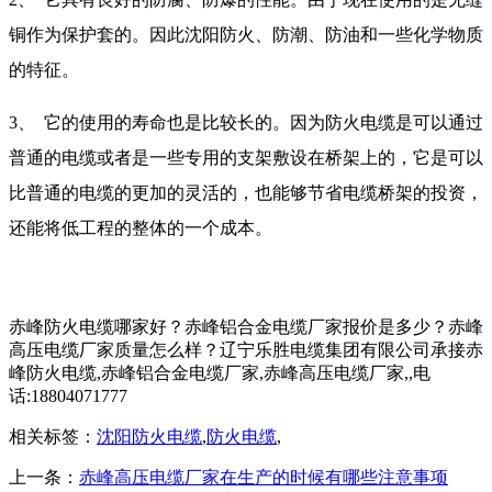
铜作为保护套的。因此沈阳防火、防潮、防油和一些化学物质
的特征。
3、
它的使用的寿命也是比较长的。因为防火电缆是可以通过
普通的电缆或者是一些专用的支架敷设在桥架上的，它是可以
比普通的电缆的更加的灵活的，也能够节省电缆桥架的投资，
还能将低工程的整体的一个成本。
赤峰防火电缆哪家好？赤峰铝合金电缆厂家报价是多少？赤峰
高压电缆厂家质量怎么样？辽宁乐胜电缆集团有限公司承接赤
峰防火电缆,赤峰铝合金电缆厂家,赤峰高压电缆厂家,,电
话:18804071777
相关标签：
沈阳防火电缆
,
防火电缆
,
上一条：
赤峰高压电缆厂家在生产的时候有哪些注意事项