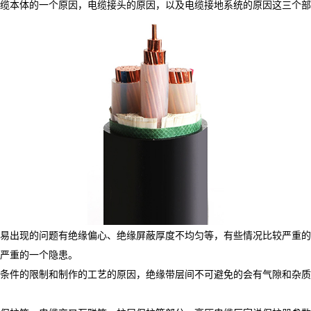
缆本体的一个原因，电缆接头的原因，以及电缆接地系统的原因这三个部
易出现的问题有绝缘偏心、绝缘屏蔽厚度不均匀等，有些情况比较严重的
严重的一个隐患。
条件的限制和制作的工艺的原因，绝缘带层间不可避免的会有气隙和杂质