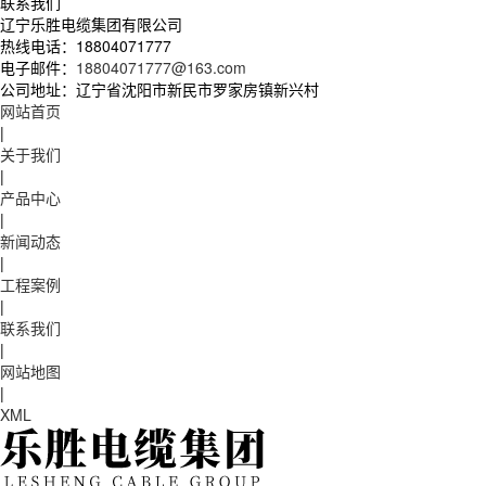
联系我们
辽宁乐胜电缆集团有限公司
热线电话：
18804071777
电子邮件：
18804071777@163.com
公司地址：
辽宁省沈阳市新民市罗家房镇新兴村
网站首页
|
关于我们
|
产品中心
|
新闻动态
|
工程案例
|
联系我们
|
网站地图
|
XML