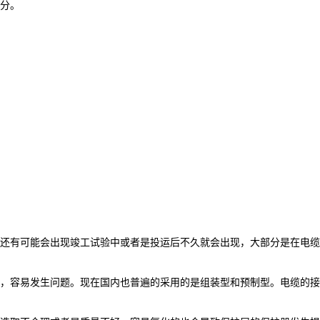
分。
还有可能会出现竣工试验中或者是投运后不久就会出现，大部分是在电缆
，容易发生问题。现在国内也普遍的采用的是组装型和预制型。电缆的接