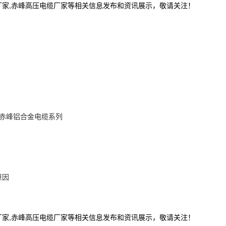
厂家,赤峰高压电缆厂家等相关信息发布和资讯展示，敬请关注！
赤峰铝合金电缆系列
原因
厂家,赤峰高压电缆厂家等相关信息发布和资讯展示，敬请关注！