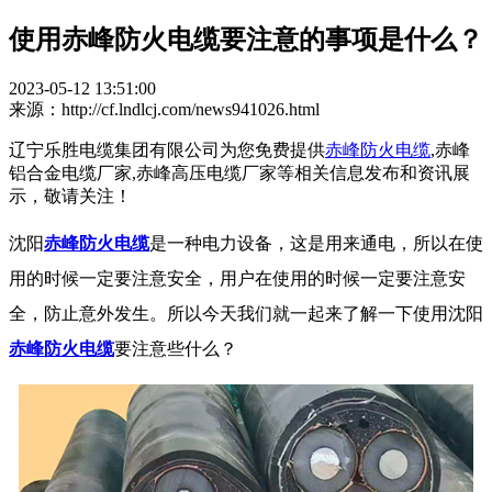
使用赤峰防火电缆要注意的事项是什么？
2023-05-12 13:51:00
来源：http://cf.lndlcj.com/news941026.html
辽宁乐胜电缆集团有限公司为您免费提供
赤峰防火电缆
,赤峰
铝合金电缆厂家,赤峰高压电缆厂家等相关信息发布和资讯展
示，敬请关注！
沈阳
赤峰防火电缆
是一种电力设备，这是用来通电，所以在使
用的时候一定要注意安全，用户在使用的时候一定要注意安
全，防止意外发生。所以今天我们就一起来了解一下使用沈阳
赤峰防火电缆
要注意些什么？