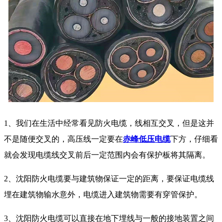
1、我们在生活中经常看见防火电缆，线相互交叉，但是这并
不是随便交叉的，高压线一定要在
赤峰低压电缆
下方，仔细看
就会发现电缆线交叉前后一定范围内会有保护板将其隔离。
2、沈阳防火电缆要与建筑物保证一定的距离，要保证电缆线
埋在建筑物输水意外，电缆进入建筑物需要有穿管保护。
3、沈阳防火电缆可以直接在地下埋线与一般的接地装置之间