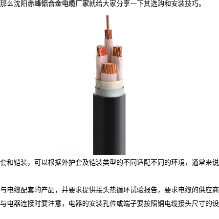
那么沈阳
赤峰铝合金电缆厂家
就给大家分享一下其选购和安装技巧。
套和铠装，可以根据外护套及铠装类型的不同适配不同的环境，通常来说
与电缆配套的产品，并要求提供接头热循环试验报告，要求电缆的供应商
与电器连接时要注意，电器的安装孔位或端子要按照铜电缆接头尺寸的设