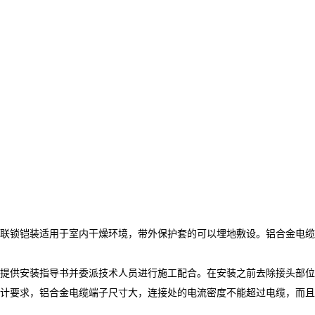
联锁铠装适用于室内干燥环境，带外保护套的可以埋地敷设。铝合金电缆
提供安装指导书并委派技术人员进行施工配合。在安装之前去除接头部位
计要求，铝合金电缆端子尺寸大，连接处的电流密度不能超过电缆，而且