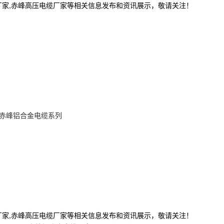
厂家,赤峰高压电缆厂家等相关信息发布和资讯展示，敬请关注！
赤峰铝合金电缆系列
厂家,赤峰高压电缆厂家等相关信息发布和资讯展示，敬请关注！