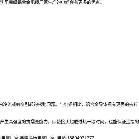
沈阳
赤峰铝合金电缆厂家
生产的电缆会有更多的优点。
了由冷流或蠕变引起的松弛问题。与纯铝相比，铝合金导体拥有更强的抗拉
产生高强度的抗蠕变能力，即使接头超载过热一段时间，也能保证连接的
赤峰高压电缆厂家,,电话:18804071777