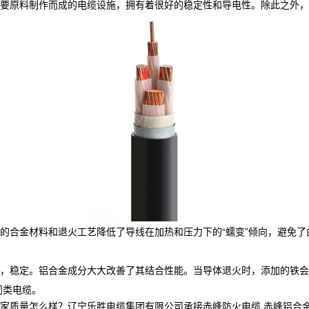
要原料制作而成的电缆设施，拥有着很好的稳定性和导电性。除此之外，
的合金材料和退火工艺降低了导线在加热和压力下的“蠕变”倾向，避免
，稳定。铝合金成分大大改善了其结合性能。当导体退火时，添加的铁会
同类电缆。
怎么样？辽宁乐胜电缆集团有限公司承接赤峰防火电缆,赤峰铝合金电缆厂家,