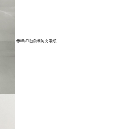
赤峰矿物绝缘防火电缆