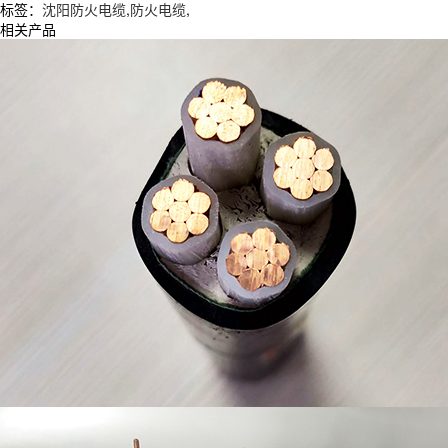
标签：
沈阳防火电缆
,
防火电缆
,
相关产品