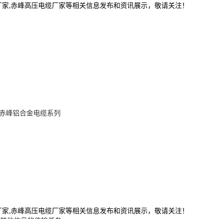
厂家,赤峰高压电缆厂家等相关信息发布和资讯展示，敬请关注！
赤峰铝合金电缆系列
厂家,赤峰高压电缆厂家等相关信息发布和资讯展示，敬请关注！