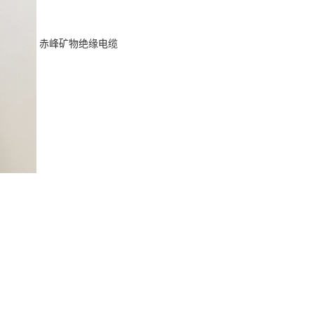
赤峰矿物绝缘电缆