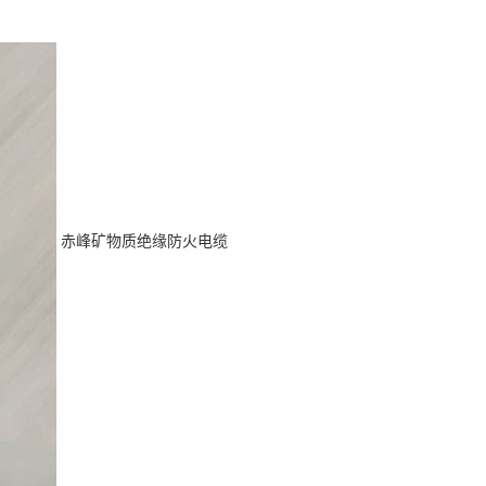
赤峰矿物质绝缘防火电缆