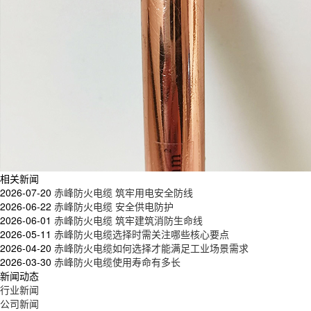
相关新闻
2026-07-20
赤峰防火电缆 筑牢用电安全防线
2026-06-22
赤峰防火电缆 安全供电防护
2026-06-01
赤峰防火电缆 筑牢建筑消防生命线
2026-05-11
赤峰防火电缆选择时需关注哪些核心要点
2026-04-20
赤峰防火电缆如何选择才能满足工业场景需求
2026-03-30
赤峰防火电缆使用寿命有多长
新闻动态
行业新闻
公司新闻