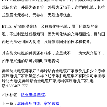
式铝套管，外层为铝套管，外层为无辊子，这样的电缆，其抗
拉强度比无卷材、无卷材、无卷边等优点。
BTTZ--矿物保温光缆，又称氧化镁光缆，属于阻燃型的光
缆，不过制造过程很烦琐，因为氧化镁的充填很困难，目前国
内还无法做到国内制造，只能依靠国外的技术和装备。
其实防火电缆的种类还有很多，这里就不一一为大家介绍了，
如果感兴趣的话可以随时来电咨询！
赤峰防火电缆哪家好？赤峰铝合金电缆厂家报价是多少？赤峰
高压电缆厂家质量怎么样？辽宁乐胜电缆集团有限公司承接赤
峰防火电缆,赤峰铝合金电缆厂家,赤峰高压电缆厂家,,电
话:18804071777
相关标签：
防火电缆
,
电缆
,
上一条：
赤峰高压电缆厂家的选择