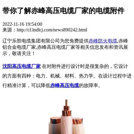
带你了解赤峰高压电缆厂家的电缆附件
2022-11-16 19:54:00
来源：http://cf.lndlcj.com/news890242.html
辽宁乐胜电缆集团有限公司为您免费提供
赤峰防火电缆
,赤峰
铝合金电缆厂家,赤峰高压电缆厂家等相关信息发布和资讯展
示，敬请关注！
沈阳高压电缆厂家
在对附件进行设计时是很复杂的，它设计
的方面有四种：电力、机械、材料、热力学。在设计过程中进
行精准计算，可以降低
赤峰高压电缆
的故障率。