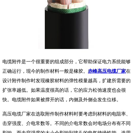
电缆附件是一个很重要的组成部分，它帮助保证电力系统能够
正确运行，现今的制作材料一般是橡胶。
赤峰高压电缆厂家
在
设计附件制作时发现橡胶材料的弹性模量越高，扩建所需要的
扩张率越低。如果温度很高的话，它的应力松弛速度也会很
快。电缆附件如果被撑开的话，内侧及外侧会发生位移。
高压电缆厂家在选取附件制作材料时要考虑到材料的电阻率、
击穿强度、介电常数等。不同的介电常数会对电场分布有不同
影响，而击穿强度的大小会影响到接头的电气绝缘性能，选用