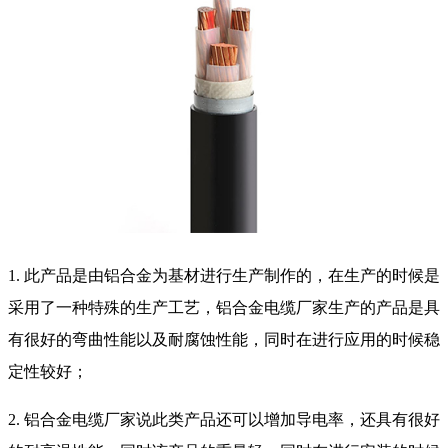
1. 此产品是由铝合金为基材进行生产制作的，在生产的时候是
采用了一种特殊的生产工艺，铝合金电缆厂家生产的产品是具
有很好的弯曲性能以及耐腐蚀性能，同时在进行应用的时候稳
定性较好；
2. 铝合金电缆厂家说此类产品还可以增加导电率，还具有很好