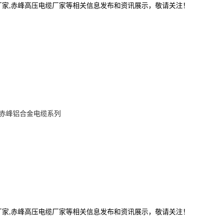
厂家,赤峰高压电缆厂家等相关信息发布和资讯展示，敬请关注！
赤峰铝合金电缆系列
厂家,赤峰高压电缆厂家等相关信息发布和资讯展示，敬请关注！