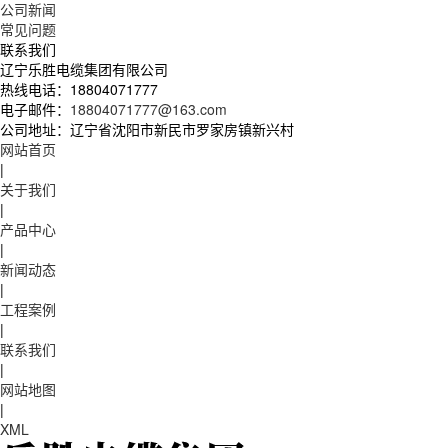
公司新闻
常见问题
联系我们
辽宁乐胜电缆集团有限公司
热线电话：
18804071777
电子邮件：
18804071777@163.com
公司地址：
辽宁省沈阳市新民市罗家房镇新兴村
网站首页
|
关于我们
|
产品中心
|
新闻动态
|
工程案例
|
联系我们
|
网站地图
|
XML