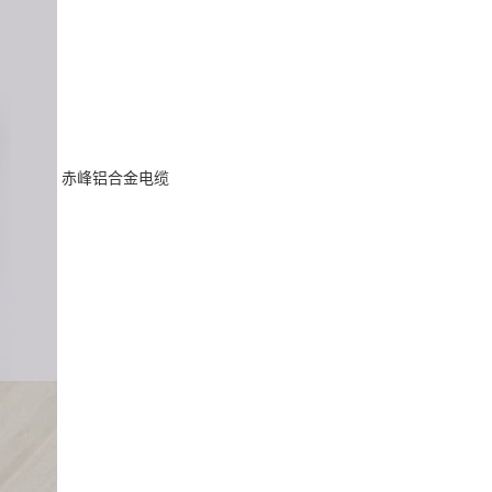
赤峰铝合金电缆