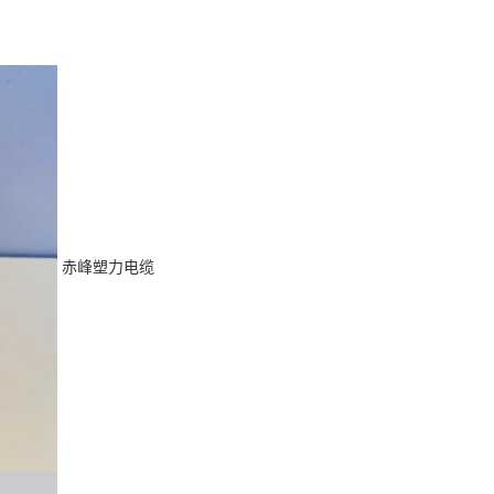
赤峰塑力电缆