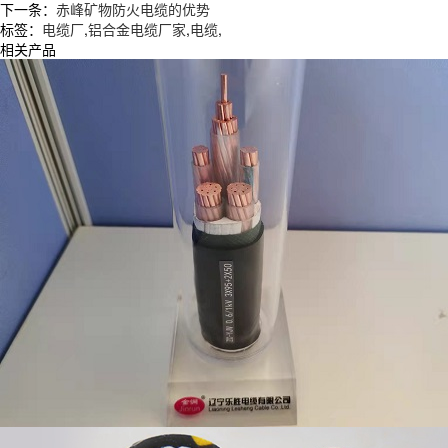
下一条：
赤峰矿物防火电缆的优势
标签：
电缆厂
,
铝合金电缆厂家
,
电缆
,
相关产品