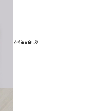
赤峰铝合金电缆