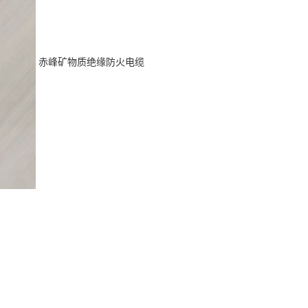
赤峰矿物质绝缘防火电缆