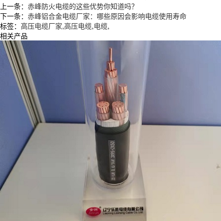
上一条：
赤峰防火电缆的这些优势你知道吗？
下一条：
赤峰铝合金电缆厂家：哪些原因会影响电缆使用寿命
标签：
高压电缆厂家
,
高压电缆
,
电缆
,
相关产品