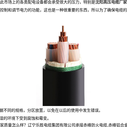
此市场上的各类配电设备都会承受很大的压力，特别是
沈阳高压电缆厂家
控制和调节电力的功能，这也是一种很重要的东西，所以为了确保电缆的
据不同的规格，分区放置，以免在以后的使用中发生错误。
潮湿的环境下受到腐蚀和霉变。
怎么样？辽宁乐胜电缆集团有限公司承接赤峰防火电缆,赤峰铝合金电缆厂家,