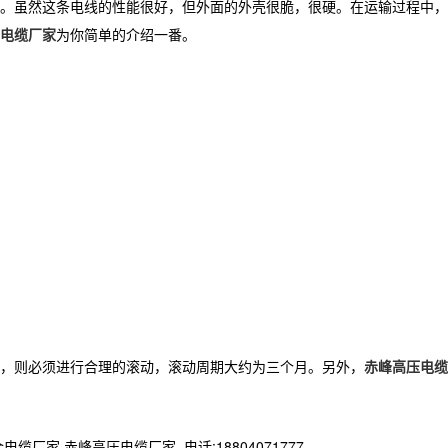
。虽然这条电线的性能很好，但外面的外壳很脆，很硬。在运输过程中，
电缆厂家
为你简单的介绍一番。
，则必须进行合理的滚动，滚动周期大约为三个月。另外，
赤峰高压电缆
赤峰高压电缆厂家,,电话:18804071777