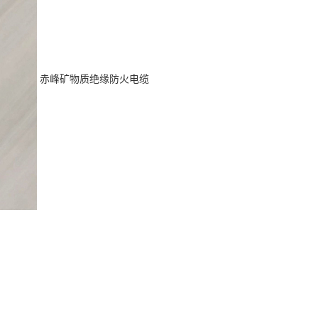
赤峰矿物质绝缘防火电缆