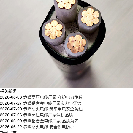
相关新闻
2026-08-03
赤峰高压电缆厂家 守护电力传输
2026-07-27
赤峰铝合金电缆厂家实力与优势
2026-07-20
赤峰防火电缆 筑牢用电安全防线
2026-07-06
赤峰高压电缆厂家深耕品质
2026-06-29
赤峰铝合金电缆厂家 品质为先
2026-06-22
赤峰防火电缆 安全供电防护
新闻动态