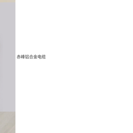
赤峰铝合金电缆