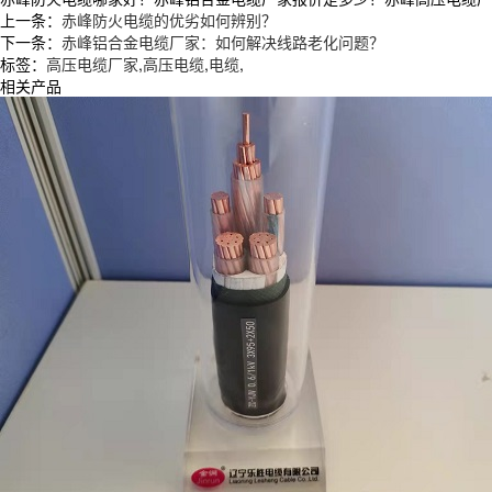
上一条：
赤峰防火电缆的优劣如何辨别？
下一条：
赤峰铝合金电缆厂家：如何解决线路老化问题？
标签：
高压电缆厂家
,
高压电缆
,
电缆
,
相关产品