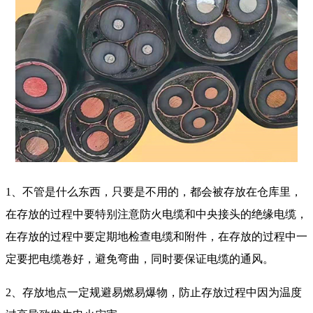
1、不管是什么东西，只要是不用的，都会被存放在仓库里，
在存放的过程中要特别注意防火电缆和中央接头的绝缘电缆，
在存放的过程中要定期地检查电缆和附件，在存放的过程中一
定要把电缆卷好，避免弯曲，同时要保证电缆的通风。
2、存放地点一定规避易燃易爆物，防止存放过程中因为温度