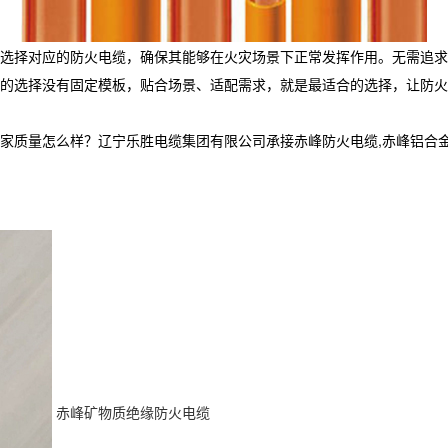
选择对应的防火电缆，确保其能够在火灾场景下正常发挥作用。无需追求
的选择没有固定模板，贴合场景、适配需求，就是最适合的选择，让防火
怎么样？辽宁乐胜电缆集团有限公司承接赤峰防火电缆,赤峰铝合金电缆厂家,
赤峰矿物质绝缘防火电缆