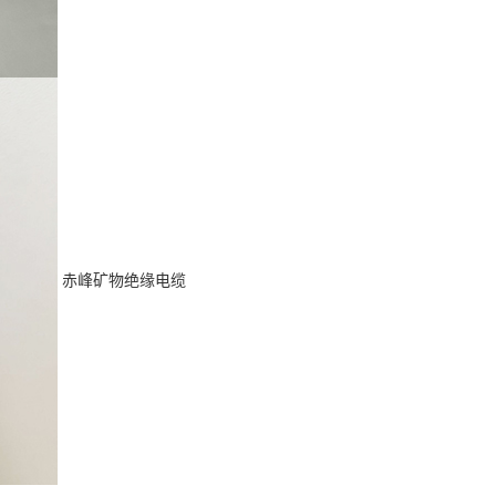
赤峰矿物绝缘电缆