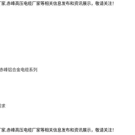
厂家,赤峰高压电缆厂家等相关信息发布和资讯展示，敬请关注！
赤峰铝合金电缆系列
需求
厂家,赤峰高压电缆厂家等相关信息发布和资讯展示，敬请关注！