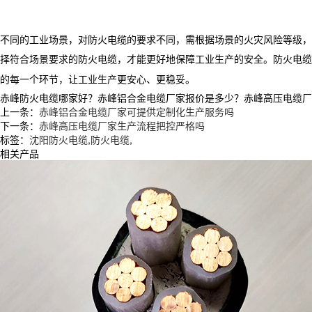
不同的工业场景，对防火电缆的要求不同，需根据场景的火灾风险等级，
择符合场景要求的防火电缆，才能更好地保障工业生产的安全。
防火电缆
的每一个环节，让工业生产更安心、更稳妥。
赤峰防火电缆哪家好？赤峰铝合金电缆厂家报价是多少？赤峰高压电缆厂家质量
上一条：
赤峰铝合金电缆厂家可提供定制化生产服务吗
下一条：
赤峰高压电缆厂家生产流程把控严格吗
标签：
沈阳防火电缆
,
防火电缆
,
相关产品