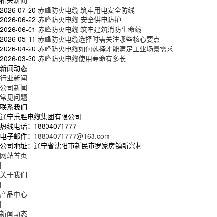
2026-07-20
赤峰防火电缆 筑牢用电安全防线
2026-06-22
赤峰防火电缆 安全供电防护
2026-06-01
赤峰防火电缆 筑牢建筑消防生命线
2026-05-11
赤峰防火电缆选择时需关注哪些核心要点
2026-04-20
赤峰防火电缆如何选择才能满足工业场景需求
2026-03-30
赤峰防火电缆使用寿命有多长
新闻动态
行业新闻
公司新闻
常见问题
联系我们
辽宁乐胜电缆集团有限公司
热线电话：
18804071777
电子邮件：
18804071777@163.com
公司地址：
辽宁省沈阳市新民市罗家房镇新兴村
网站首页
|
关于我们
|
产品中心
|
新闻动态