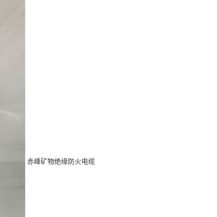
赤峰矿物绝缘防火电缆