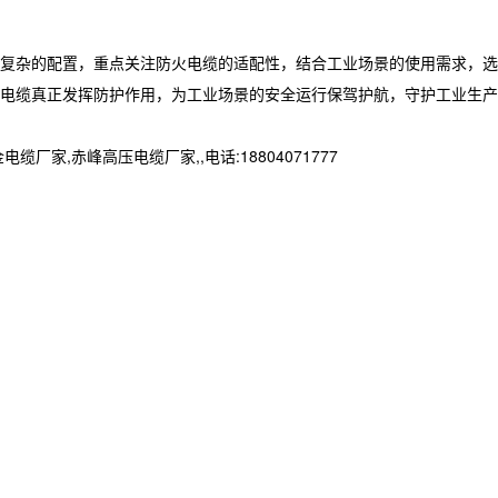
复杂的配置，重点关注防火电缆的适配性，结合工业场景的使用需求，选
电缆真正发挥防护作用，为工业场景的安全运行保驾护航，守护工业生产
赤峰高压电缆厂家,,电话:18804071777