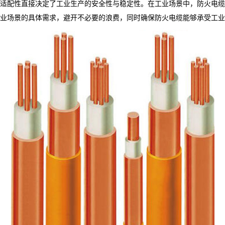
适配性直接决定了工业生产的安全性与稳定性。在工业场景中，
防火电缆
业场景的具体需求，避开不必要的浪费，同时确保防火电缆能够承受工业