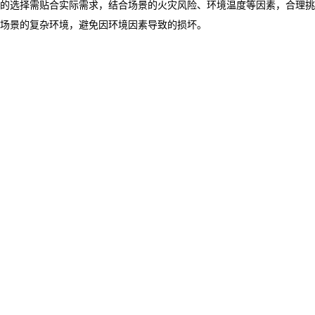
的选择需贴合实际需求，结合场景的火灾风险、环境温度等因素，合理挑
场景的复杂环境，避免因环境因素导致的损坏。