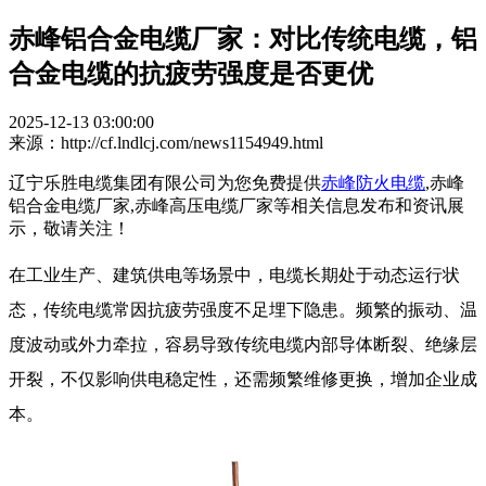
赤峰铝合金电缆厂家：对比传统电缆，铝
合金电缆的抗疲劳强度是否更优
2025-12-13 03:00:00
来源：http://cf.lndlcj.com/news1154949.html
辽宁乐胜电缆集团有限公司为您免费提供
赤峰防火电缆
,赤峰
铝合金电缆厂家,赤峰高压电缆厂家等相关信息发布和资讯展
示，敬请关注！
在工业生产、建筑供电等场景中，电缆长期处于动态运行状
态，传统电缆常因抗疲劳强度不足埋下隐患。频繁的振动、温
度波动或外力牵拉，容易导致传统电缆内部导体断裂、绝缘层
开裂，不仅影响供电稳定性，还需频繁维修更换，增加企业成
本。