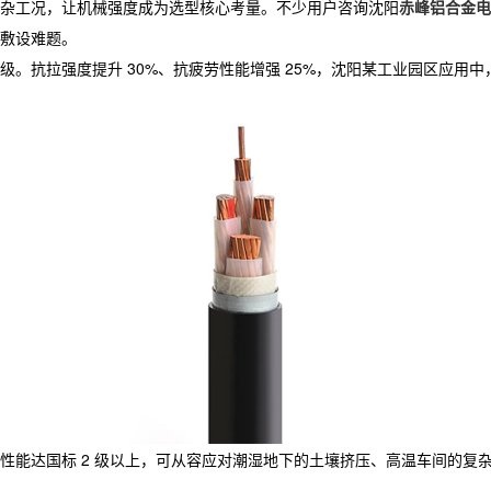
杂工况，让机械强度成为选型核心考量。不少用户咨询
沈阳
赤峰铝合金电
敷设难题。
。抗拉强度提升 30%、抗疲劳性能增强 25%，沈阳某工业园区应用中
性能达国标 2 级以上，可从容应对潮湿地下的土壤挤压、高温车间的复