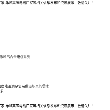
厂家,赤峰高压电缆厂家等相关信息发布和资讯展示，敬请关注！
赤峰铝合金电缆系列
强度能否满足复杂敷设场景的需求
求
厂家,赤峰高压电缆厂家等相关信息发布和资讯展示，敬请关注！