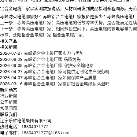
铝合金电缆厂家
以实测数据说话，从材料研发到成品检测全程溯源。无论
赤峰防火电缆哪家好？赤峰铝合金电缆厂家报价是多少？赤峰高压电缆厂家质量
上一条：
赤峰高压电缆厂家：高压电缆的低故障率优势，是否能满足连续
下一条：
赤峰高压电缆厂家：相同敷设空间下，高压电缆的输电容量为何
标签：
沈阳铝合金电缆厂家
,
铝合金电缆厂家
,
相关产品
相关新闻
2026-07-27
赤峰铝合金电缆厂家实力与优势
2026-06-29
赤峰铝合金电缆厂家 品质为先
2026-06-08
赤峰铝合金电缆厂家 守护安全输电路
2026-04-27
赤峰铝合金电缆厂家可提供定制化生产服务吗
2026-04-07
赤峰铝合金电缆厂家如何保障产品质量
2026-03-16
赤峰铝合金电缆厂家讲讲铝合金电缆耐高温吗
新闻动态
行业新闻
公司新闻
常见问题
联系我们
辽宁乐胜电缆集团有限公司
热线电话：
18804071777
电子邮件：
18804071777@163.com