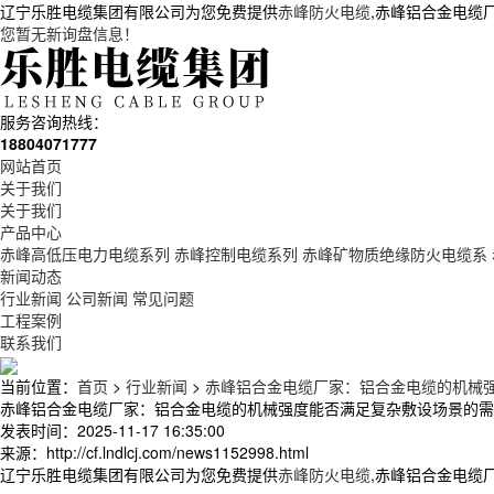
辽宁乐胜电缆集团有限公司为您免费提供
赤峰防火电缆
,赤峰铝合金电缆
您暂无新询盘信息！
服务咨询热线：
18804071777
网站首页
关于我们
关于我们
产品中心
赤峰高低压电力电缆系列
赤峰控制电缆系列
赤峰矿物质绝缘防火电缆系
新闻动态
行业新闻
公司新闻
常见问题
工程案例
联系我们
当前位置：
首页
>
行业新闻
>
赤峰铝合金电缆厂家：铝合金电缆的机械
赤峰铝合金电缆厂家：铝合金电缆的机械强度能否满足复杂敷设场景的需
发表时间：2025-11-17 16:35:00
来源：http://cf.lndlcj.com/news1152998.html
辽宁乐胜电缆集团有限公司为您免费提供
赤峰防火电缆
,赤峰铝合金电缆