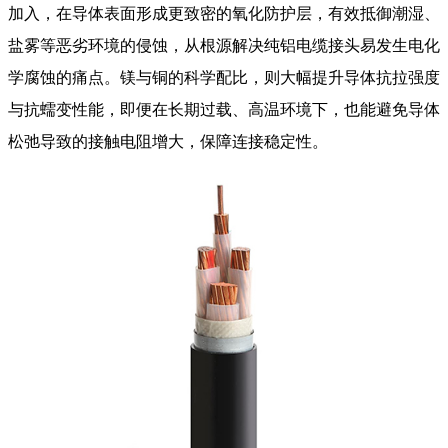
加入，在导体表面形成更致密的氧化防护层，有效抵御潮湿、
盐雾等恶劣环境的侵蚀，从根源解决纯铝电缆接头易发生电化
学腐蚀的痛点。镁与铜的科学配比，则大幅提升导体抗拉强度
与抗蠕变性能，即便在长期过载、高温环境下，也能避免导体
松弛导致的接触电阻增大，保障连接稳定性。