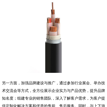
另一方面，加强品牌建设与推广，通过参加行业展会、举办技
术交流会等方式，全方位展示企业实力与产品优势，提升品牌
知名度；组建专业的销售团队，深入了解客户需求，为客户提
供定制化解决方案和优质的售前、售后服务。同时，与上下游