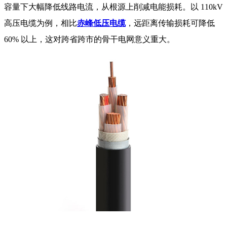
容量下大幅降低线路电流，从根源上削减电能损耗。以 110kV
高压电缆为例，相比
赤峰低压电缆
，远距离传输损耗可降低
60% 以上，这对跨省跨市的骨干电网意义重大。​