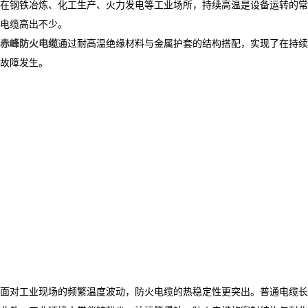
在钢铁冶炼、化工生产、火力发电等工业场所，持续高温是设备运转的常
电缆高出不少。
赤峰防火电缆
通过耐高温绝缘材料与金属护套的结构搭配，实现了在持续
故障发生。
面对工业现场的频繁温度波动，
防火电缆
的热稳定性更突出。普通电缆长