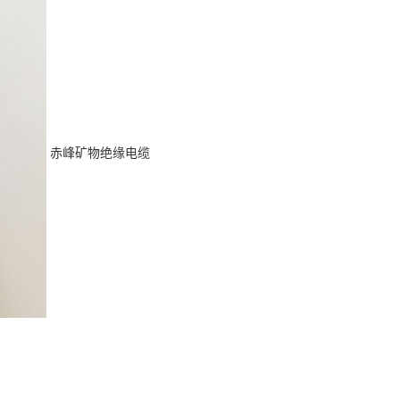
赤峰矿物绝缘电缆