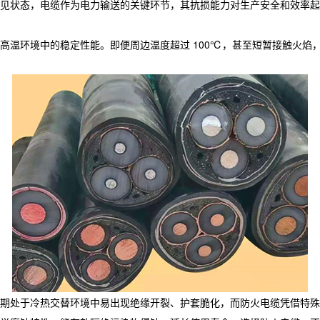
见状态，电缆作为电力输送的关键环节，其抗损能力对生产安全和效率起
高温环境中的稳定性能。即便周边温度超过 100℃，甚至短暂接触火焰
期处于冷热交替环境中易出现绝缘开裂、护套脆化，而
防火电缆
凭借特殊