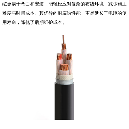
缆更易于弯曲和安装，能轻松应对复杂的布线环境，减少施工
难度与时间成本。其优异的耐腐蚀性能，更是延长了电缆的使
用寿命，降低了后期维护成本。