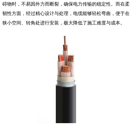
碍物时，不易因外力而断裂，确保电力传输的稳定性。而在柔
韧性方面，经过精心设计与处理，电缆能够轻松弯曲，便于在
狭小空间、转角处进行安装，极大降低了施工难度与成本。