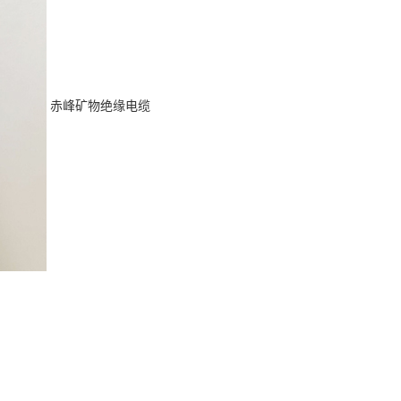
赤峰矿物绝缘电缆