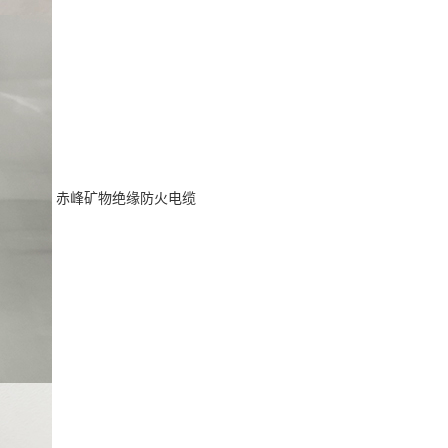
赤峰矿物绝缘防火电缆