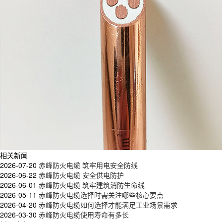
相关新闻
2026-07-20
赤峰防火电缆 筑牢用电安全防线
2026-06-22
赤峰防火电缆 安全供电防护
2026-06-01
赤峰防火电缆 筑牢建筑消防生命线
2026-05-11
赤峰防火电缆选择时需关注哪些核心要点
2026-04-20
赤峰防火电缆如何选择才能满足工业场景需求
2026-03-30
赤峰防火电缆使用寿命有多长