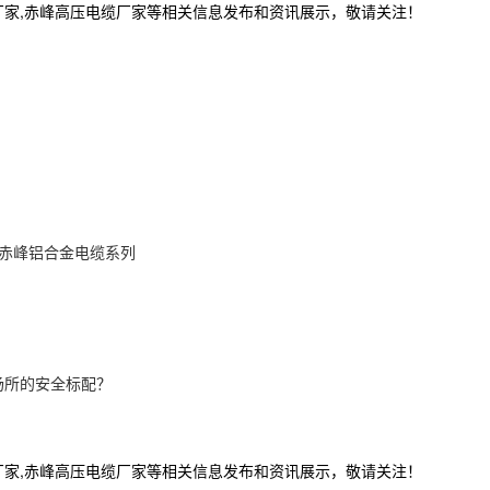
厂家,赤峰高压电缆厂家等相关信息发布和资讯展示，敬请关注！
赤峰铝合金电缆系列
场所的安全标配？
厂家,赤峰高压电缆厂家等相关信息发布和资讯展示，敬请关注！