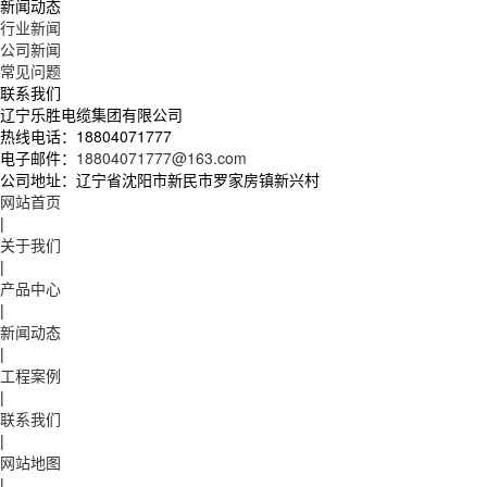
新闻动态
行业新闻
公司新闻
常见问题
联系我们
辽宁乐胜电缆集团有限公司
热线电话：
18804071777
电子邮件：
18804071777@163.com
公司地址：
辽宁省沈阳市新民市罗家房镇新兴村
网站首页
|
关于我们
|
产品中心
|
新闻动态
|
工程案例
|
联系我们
|
网站地图
|