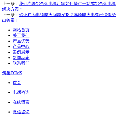
上一条：
我们赤峰铝合金电缆厂家如何提供一站式铝合金电缆
解决方案？
下一条：
你还在为电缆防火问题发愁？赤峰防火电缆已悄悄给
出答案！
网站首页
关于我们
产品优势
产品中心
案例展示
新闻动态
联系我们
筑巢ECMS
首页
电话咨询
在线留言
微信咨询