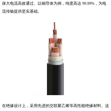
保大电流高效通过。以铜导体为例，纯度高达 99.99%，为电
流传输提供坚实基础。
在绝缘设计上，采用先进的交联聚乙烯等高性能绝缘材料。这