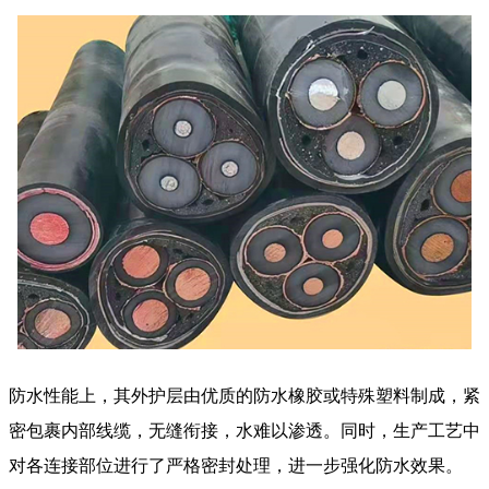
防水性能上，其外护层由优质的防水橡胶或特殊塑料制成，紧
密包裹内部线缆，无缝衔接，水难以渗透。同时，生产工艺中
对各连接部位进行了严格密封处理，进一步强化防水效果。