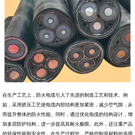
在生产工艺上，
防火电缆
引入了先进的制造工艺和技术。例
如，采用挤压工艺使电缆内部结构更加紧密，减少空气隙，从
而提升整体的防火性能。同时，通过优化电缆的结构设计，增
加多层防护结构，进一步提高其耐火极限。此外，还注重产品
的环保性能和安全性。在生产过程中，严格控制原材料的选用