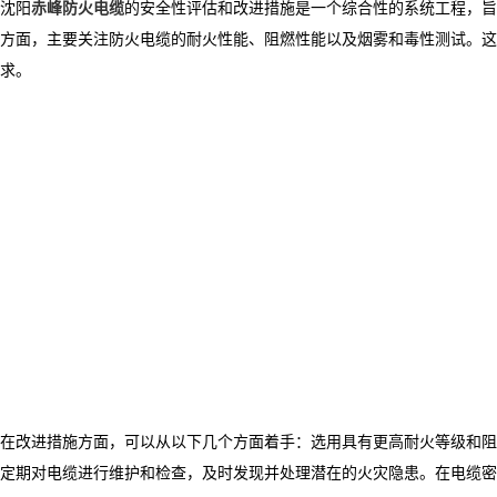
沈阳
赤峰防火电缆
的安全性评估和改进措施是一个综合性的系统工程，旨
方面，主要关注防火电缆的耐火性能、阻燃性能以及烟雾和毒性测试。这些测
求。
在改进措施方面，可以从以下几个方面着手：选用具有更高耐火等级和阻
定期对电缆进行维护和检查，及时发现并处理潜在的火灾隐患。在电缆密