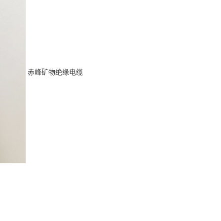
赤峰矿物绝缘电缆