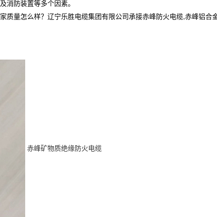
及消防装置等多个因素。
怎么样？辽宁乐胜电缆集团有限公司承接赤峰防火电缆,赤峰铝合金电缆厂家,
赤峰矿物质绝缘防火电缆