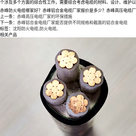
个涉及多个方面的综合性工作，需要综合考虑电缆的材料、设计、维护以
赤峰防火电缆哪家好？赤峰铝合金电缆厂家报价是多少？赤峰高压电缆厂家质量
上一条：
赤峰高压电缆厂家的环保措施
下一条：
赤峰铝合金电缆厂家能否提供不同规格和截面的铝合金电缆
标签：
沈阳防火电缆
,
防火电缆
,
相关产品