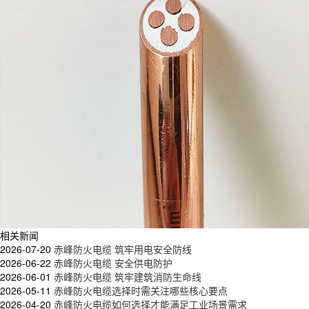
相关新闻
2026-07-20
赤峰防火电缆 筑牢用电安全防线
2026-06-22
赤峰防火电缆 安全供电防护
2026-06-01
赤峰防火电缆 筑牢建筑消防生命线
2026-05-11
赤峰防火电缆选择时需关注哪些核心要点
2026-04-20
赤峰防火电缆如何选择才能满足工业场景需求