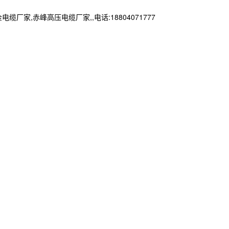
赤峰高压电缆厂家,,电话:18804071777