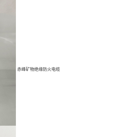
赤峰矿物绝缘防火电缆