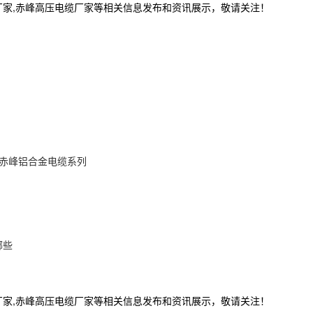
厂家,赤峰高压电缆厂家等相关信息发布和资讯展示，敬请关注！
赤峰铝合金电缆系列
哪些
厂家,赤峰高压电缆厂家等相关信息发布和资讯展示，敬请关注！