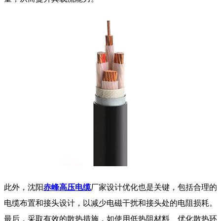
此外，沈阳
赤峰高压电缆
厂家设计优化也是关键，包括合理的
电缆布置和接头设计，以减少电磁干扰和接头处的电阻损耗。
最后，采取有效的散热措施，如使用低热阻材料、优化散热环