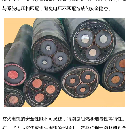
与系统电压相匹配，避免电压不匹配造成的安全隐患。
防火电缆的安全性能不可忽视，特别是阻燃和烟毒性等特性。
在一些人员密集或逃生困难的环境中，选择低烟无卤材料作为