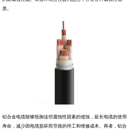
质。
铝合金电缆能够抵御这些腐蚀性因素的侵蚀，延长电缆的使用
寿命，减少因电缆损坏而导致的停工和维修成本。再者，铝合