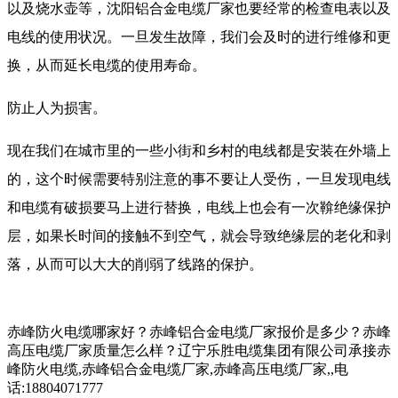
以及烧水壶等，沈阳铝合金电缆厂家也要经常的检查电表以及
电线的使用状况。一旦发生故障，我们会及时的进行维修和更
换，从而延长电缆的使用寿命。
防止人为损害。
现在我们在城市里的一些小街和乡村的电线都是安装在外墙上
的，这个时候需要特别注意的事不要让人受伤，一旦发现电线
和电缆有破损要马上进行替换，电线上也会有一次鞥绝缘保护
层，如果长时间的接触不到空气，就会导致绝缘层的老化和剥
落，从而可以大大的削弱了线路的保护。
赤峰防火电缆哪家好？赤峰铝合金电缆厂家报价是多少？赤峰
高压电缆厂家质量怎么样？辽宁乐胜电缆集团有限公司承接赤
峰防火电缆,赤峰铝合金电缆厂家,赤峰高压电缆厂家,,电
话:18804071777