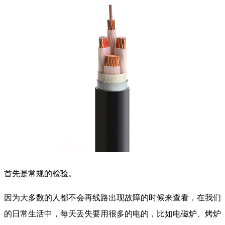
首先是常规的检验。
因为大多数的人都不会再线路出现故障的时候来查看，在我们
的日常生活中，每天丢失要用很多的电的，比如电磁炉、烤炉