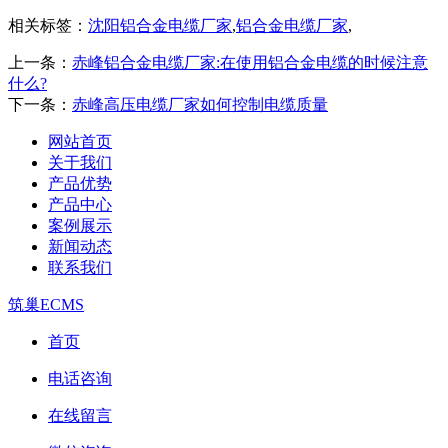
相关标签：
沈阳铝合金电缆厂家
,
铝合金电缆厂家
,
上一条：
赤峰铝合金电缆厂家:在使用铝合金电缆的时候注意
什么?
下一条：
赤峰高压电缆厂家如何控制电缆质量
网站首页
关于我们
产品优势
产品中心
案例展示
新闻动态
联系我们
筑巢ECMS
首页
电话咨询
在线留言