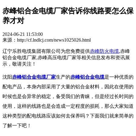
赤峰铝合金电缆厂家告诉你线路要怎么保
养才对
2024-06-21 11:53:00
来源：http://cf.lndlcj.com/news1025026.html
辽宁乐胜电缆集团有限公司为您免费提供
赤峰防火电缆
,赤峰
铝合金电缆厂家,赤峰高压电缆厂家等相关信息发布和资讯展
示，敬请关注！
沈阳
赤峰铝合金电缆厂家
生产的
赤峰铝合金电缆
是一种优质的
配电产品，本身内部采用了大量的铝合金材料，因此在使用的
时候也是会异常的稳定，备受我们的青睐，但是经过长时间的
使用，这样的线路也是会造成一定程度的损耗，那么大家知道
这种类型的配电线路应该如何去保养吗？下面我们就来简单的
了解一下吧！