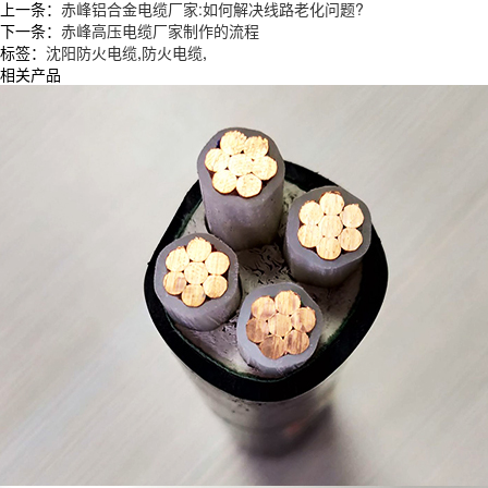
上一条：
赤峰铝合金电缆厂家:如何解决线路老化问题?
下一条：
赤峰高压电缆厂家制作的流程
标签：
沈阳防火电缆
,
防火电缆
,
相关产品