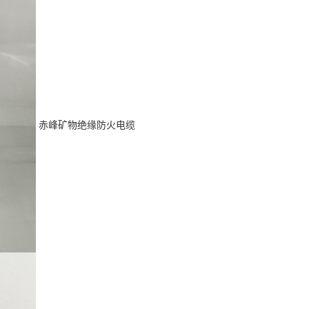
赤峰矿物绝缘防火电缆