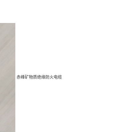
赤峰矿物质绝缘防火电缆