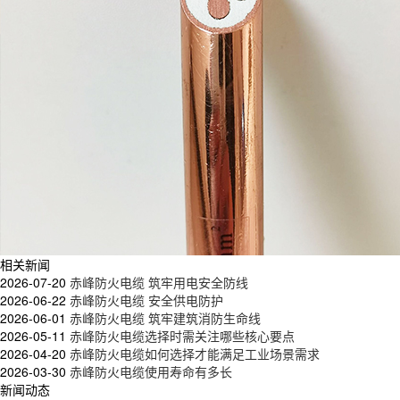
相关新闻
2026-07-20
赤峰防火电缆 筑牢用电安全防线
2026-06-22
赤峰防火电缆 安全供电防护
2026-06-01
赤峰防火电缆 筑牢建筑消防生命线
2026-05-11
赤峰防火电缆选择时需关注哪些核心要点
2026-04-20
赤峰防火电缆如何选择才能满足工业场景需求
2026-03-30
赤峰防火电缆使用寿命有多长
新闻动态