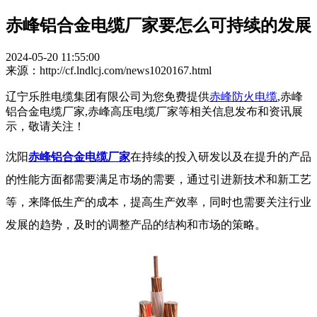
赤峰铝合金电缆厂家要怎么可持续的发展
2024-05-20 11:55:00
来源：http://cf.lndlcj.com/news1020167.html
辽宁乐胜电缆集团有限公司为您免费提供
赤峰防火电缆
,赤峰
铝合金电缆厂家,赤峰高压电缆厂家等相关信息发布和资讯展
示，敬请关注！
沈阳
赤峰铝合金电缆厂家
在持续的投入研发以及在提升的产品
的性能方面都需要满足市场的需要，通过引进新技术和新工艺
等，来降低生产的成本，提高生产效率，同时也需要关注行业
发展的趋势，及时的调整产品的结构和市场的策略。