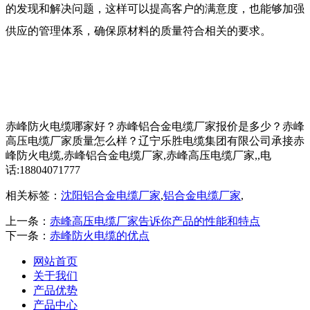
的发现和解决问题，这样可以提高客户的满意度，也能够加强
供应的管理体系，确保原材料的质量符合相关的要求。
赤峰防火电缆哪家好？赤峰铝合金电缆厂家报价是多少？赤峰
高压电缆厂家质量怎么样？辽宁乐胜电缆集团有限公司承接赤
峰防火电缆,赤峰铝合金电缆厂家,赤峰高压电缆厂家,,电
话:18804071777
相关标签：
沈阳铝合金电缆厂家
,
铝合金电缆厂家
,
上一条：
赤峰高压电缆厂家告诉你产品的性能和特点
下一条：
赤峰防火电缆的优点
网站首页
关于我们
产品优势
产品中心