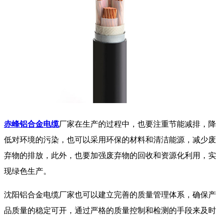
赤峰铝合金电缆
厂家在生产的过程中，也要注重节能减排，降
低对环境的污染，也可以采用环保的材料和清洁能源，减少废
弃物的排放，此外，也要加强废弃物的回收和资源化利用，实
现绿色生产。
沈阳铝合金电缆厂家也可以建立完善的质量管理体系，确保产
品质量的稳定可开，通过严格的质量控制和检测的手段来及时