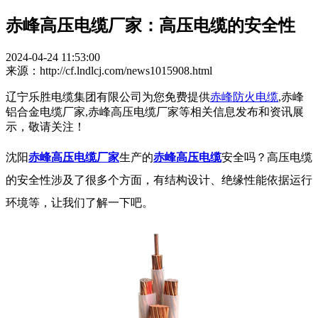
赤峰高压电缆厂家：高压电缆的安全性
2024-04-24 11:53:00
来源：http://cf.lndlcj.com/news1015908.html
辽宁乐胜电缆集团有限公司为您免费提供
赤峰防火电缆
,赤峰
铝合金电缆厂家,赤峰高压电缆厂家等相关信息发布和资讯展
示，敬请关注！
沈阳
赤峰高压电缆厂家
生产的
赤峰高压电缆
安全吗？高压电缆
的安全性涉及了很多个方面，有结构设计、绝缘性能依据运行
环境等，让我们了解一下吧。