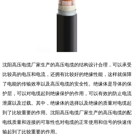
沈阳高压电缆厂家生产的高压电缆的结构设计合理，可以承受
比较高的电压和电流，还拥有比较好的绝缘性能，这样就保障
了电能的传输效率以及高压电缆的安全性。绝缘体是导体的保
护层，可以对电缆起到绝缘保护的作用，可以有效的防止电流
泄露以及过载。其中，绝缘体的选择以及绝缘的质量对电缆起
到了比较重要的作用。沈阳高压电缆厂家生产的高压电缆的配
电线质量和连接的可靠性也对电缆的正常使用和信号的快速传
输起到了比较重要的作用。