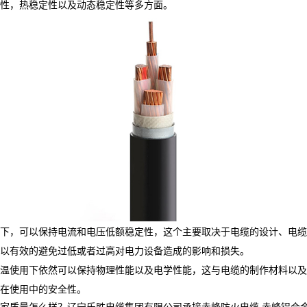
性，热稳定性以及动态稳定性等多方面。
下，可以保持电流和电压低额稳定性，这个主要取决于电缆的设计、电缆
以有效的避免过低或者过高对电力设备造成的影响和损失。
温使用下依然可以保持物理性能以及电学性能，这与电缆的制作材料以及
在使用中的安全性。
怎么样？辽宁乐胜电缆集团有限公司承接赤峰防火电缆,赤峰铝合金电缆厂家,