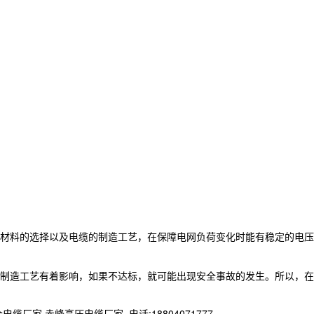
材料的选择以及电缆的制造工艺，在保障电网负荷变化时能有稳定的电压
制造工艺有着影响，如果不达标，就可能出现安全事故的发生。所以，在
赤峰高压电缆厂家,,电话:18804071777