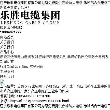
辽宁乐胜电缆集团有限公司为您免费提供
赤峰防火电缆
,赤峰铝合金电缆
您暂无新询盘信息！
服务咨询热线：
18804071777
网站首页
关于我们
关于我们
产品中心
赤峰高低压电力电缆系列
赤峰控制电缆系列
赤峰矿物质绝缘防火电缆系
新闻动态
行业新闻
公司新闻
常见问题
工程案例
联系我们
当前位置：
首页
>
行业新闻
>
赤峰高压电缆厂家：高压电缆在工业中的
赤峰高压电缆厂家：高压电缆在工业中的作用
发表时间：2024-03-06 17:16:00
来源：http://cf.lndlcj.com/news1006220.html
辽宁乐胜电缆集团有限公司为您免费提供
赤峰防火电缆
,赤峰铝合金电缆