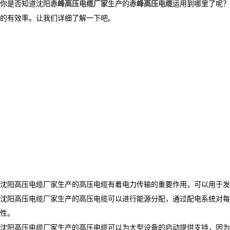
你是否知道沈阳
赤峰高压电缆厂家
生产的
赤峰高压电缆
运用到哪里了呢？
的有效率。让我们详细了解一下吧。
沈阳高压电缆厂家生产的高压电缆有着电力传输的重要作用，可以用于发
沈阳高压电缆厂家生产的高压电缆可以进行能源分配，通过配电系统对每
性。
沈阳高压电缆厂家生产的高压电缆可以为大型设备的启动提供支持，因为