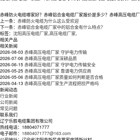
赤峰防火电缆哪家好？赤峰铝合金电缆厂家报价是多少？赤峰高压电缆厂家质量
上一条：
赤峰防火电缆为什么这么受欢迎
下一条：
赤峰铝合金电缆厂家中的铝合金有什么特点？
标签：
沈阳高压电缆厂家
,
高压电缆厂家
,
相关产品
相关新闻
2026-08-03
赤峰高压电缆厂家 守护电力传输
2026-07-06
赤峰高压电缆厂家深耕品质
2026-06-15
赤峰高压电缆厂家 守护电力传输安全
2026-05-25
赤峰高压电缆厂家 靠谱电力供应商
2026-05-06
赤峰高压电缆厂家质量如何判断是否合格
2026-04-13
赤峰高压电缆厂家生产流程把控严格吗
新闻动态
行业新闻
公司新闻
常见问题
联系我们
辽宁乐胜电缆集团有限公司
热线电话：
18804071777
电子邮件：
18804071777@163.com
公司地址：
辽宁省沈阳市新民市罗家房镇新兴村