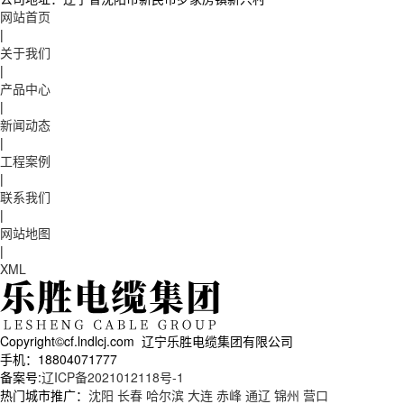
网站首页
|
关于我们
|
产品中心
|
新闻动态
|
工程案例
|
联系我们
|
网站地图
|
XML
Copyright©cf.lndlcj.com 辽宁乐胜电缆集团有限公司
手机：18804071777
备案号:
辽ICP备2021012118号-1
热门城市推广：
沈阳
长春
哈尔滨
大连
赤峰
通辽
锦州
营口