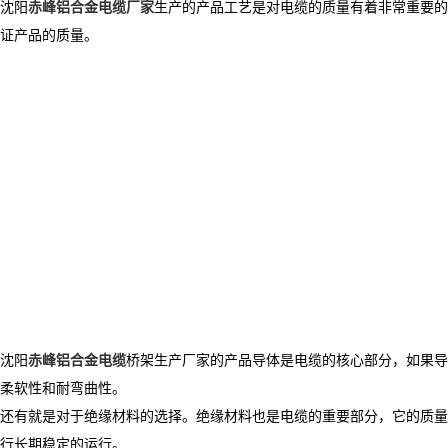
沈阳
赤峰铝合金电缆厂家
生产的产品工艺是对电缆的质量有着非常重要的
证产品的质量。
沈阳
赤峰铝合金电缆
桥架生产厂家的产品导体是电缆的核心部分，如果导
柔软性和耐弯曲性。
还有就是对于绝缘材料的选择。绝缘材料也是电缆的重要部分，它的质量
行长期稳定的运行。