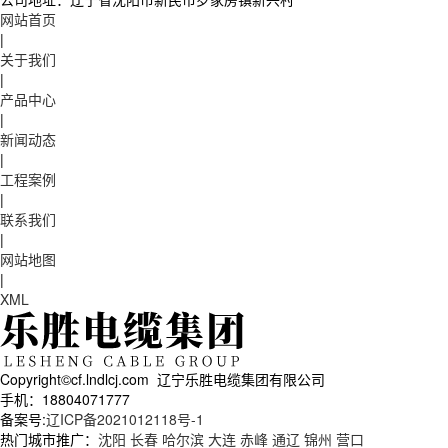
网站首页
|
关于我们
|
产品中心
|
新闻动态
|
工程案例
|
联系我们
|
网站地图
|
XML
Copyright©cf.lndlcj.com 辽宁乐胜电缆集团有限公司
手机：18804071777
备案号:
辽ICP备2021012118号-1
热门城市推广：
沈阳
长春
哈尔滨
大连
赤峰
通辽
锦州
营口