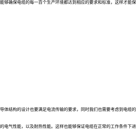
能够确保电缆的每一百个生产环境都达到相应的要求和标准，这样才能保
导体结构的设计也要满足电流传输的要求，同时我们也需要考虑到电缆的
的电气性能，以及耐热性能。这样也能够保证电缆在正常的工作条件下进