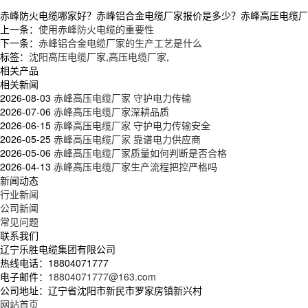
赤峰防火电缆哪家好？赤峰铝合金电缆厂家报价是多少？赤峰高压电缆厂家质量
上一条：
使用赤峰防火电缆的重要性
下一条：
赤峰铝合金电缆厂家的生产工艺是什么
标签：
沈阳高压电缆厂家
,
高压电缆厂家
,
相关产品
相关新闻
2026-08-03
赤峰高压电缆厂家 守护电力传输
2026-07-06
赤峰高压电缆厂家深耕品质
2026-06-15
赤峰高压电缆厂家 守护电力传输安全
2026-05-25
赤峰高压电缆厂家 靠谱电力供应商
2026-05-06
赤峰高压电缆厂家质量如何判断是否合格
2026-04-13
赤峰高压电缆厂家生产流程把控严格吗
新闻动态
行业新闻
公司新闻
常见问题
联系我们
辽宁乐胜电缆集团有限公司
热线电话：
18804071777
电子邮件：
18804071777@163.com
公司地址：
辽宁省沈阳市新民市罗家房镇新兴村
网站首页