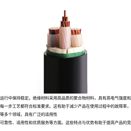
期运行中保持稳定。绝缘材料采用高品质的聚合物材料，具有高电气强度和
每一步工艺都符合标准要求。这有助于减少产品在使用过程中的故障率，
等多个领域，具有广泛的适用性
可靠性、适用性和优质服务等方面。这些特点与优势有助于提高产品的竞