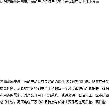
沈阳
赤峰高压电缆厂家
的产品特点与优势主要体现在以下几个方面：
赤峰高压电缆
厂家的产品具有良好的绝缘性能和耐老化性能，能够在长
质量控制，从原材料选择到生产工艺的每一个环节都进行严格把关，确保
和用途的需求。其产品可用于电力系统、轨道交通、石油化工、城市建设
总的来说，高压电缆厂家的产品特点与优势主要体现在高质量、高性能、